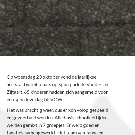
Op woensdag 23 oktober vond de jaarlijkse
herfstactiviteit plaats op Sportpark de Vonders in
Zijtaart. 65 kinderen hadden zich aangemeld voor
een sportieve dag bij VOW.
Het was prachtig weer, dus er kon volop gespeeld
en gevoetbald worden. Alle basisschoolleeftijden
werden gemixt in 7 groepjes. Er werd goed en
fanatiek samengewerkt. Het team van Janna en