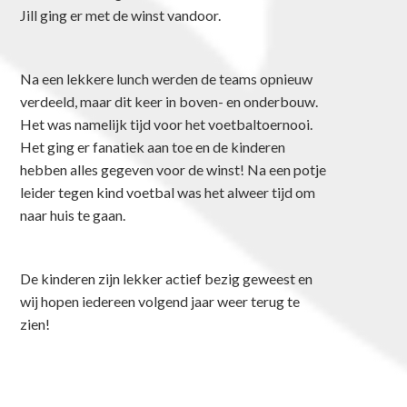
Jill ging er met de winst vandoor.
Na een lekkere lunch werden de teams opnieuw
verdeeld, maar dit keer in boven- en onderbouw.
Het was namelijk tijd voor het voetbaltoernooi.
Het ging er fanatiek aan toe en de kinderen
hebben alles gegeven voor de winst! Na een potje
leider tegen kind voetbal was het alweer tijd om
naar huis te gaan.
De kinderen zijn lekker actief bezig geweest en
wij hopen iedereen volgend jaar weer terug te
zien!