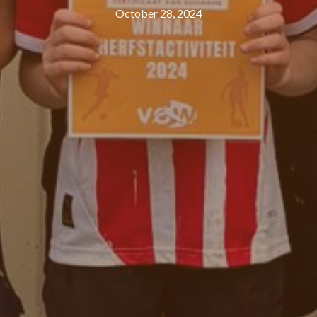
October 28, 2024