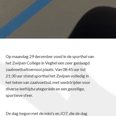
Op maandag 29 december vond in de sporthal van
het Zwijsen College in Veghel een zeer geslaagd
zaalvoetbaltoernooi plaats. Van 08:45 uur tot
21:30 uur stond sporthal het Zwijsen volledig in
het teken van zaalvoetbal, met wedstrijden voor
diverse leeftijdscategorieën en een gezellige,
sportieve sfeer.
De dag begon met de mini’s en JO7, die de dag