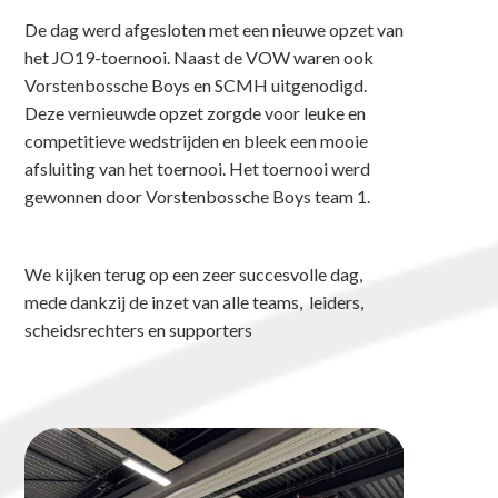
De dag werd afgesloten met een nieuwe opzet van
het JO19-toernooi. Naast de VOW waren ook
Vorstenbossche Boys en SCMH uitgenodigd.
Deze vernieuwde opzet zorgde voor leuke en
competitieve wedstrijden en bleek een mooie
afsluiting van het toernooi. Het toernooi werd
gewonnen door Vorstenbossche Boys team 1.
We kijken terug op een zeer succesvolle dag,
mede dankzij de inzet van alle teams, leiders,
scheidsrechters en supporters