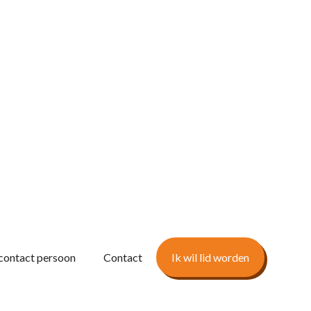
contact persoon
Contact
Ik wil lid worden