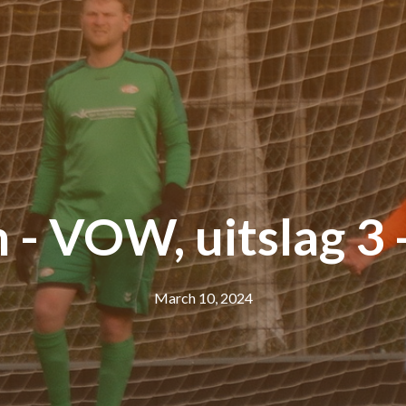
- VOW, uitslag 3 - 
March 10, 2024