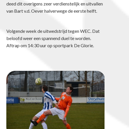
deed dit overigens zeer verdienstelijk en uitvallen
van Bart v.d. Oever halverwege de eerste helft.
Volgende week de uitwedstrijd tegen WEC. Dat
beloofd weer een spannend duel te worden.
Aftrap om 14:30 uur op sportpark De Glorie.