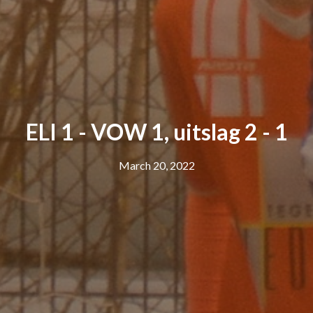
ELI 1 - VOW 1, uitslag 2 - 1
March 20, 2022