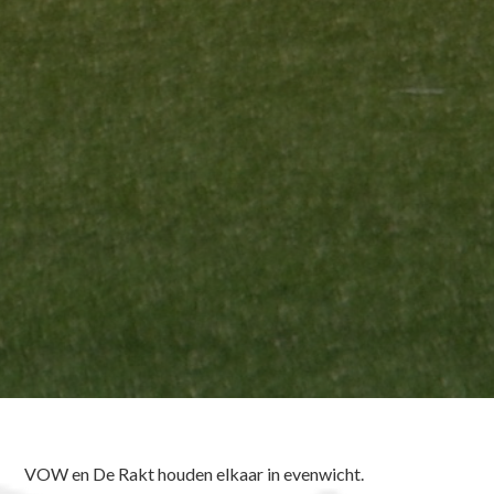
VOW en De Rakt houden elkaar in evenwicht.