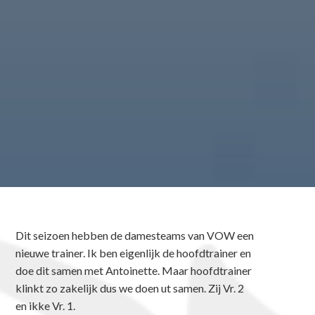
Dit seizoen hebben de damesteams van VOW een
nieuwe trainer. Ik ben eigenlijk de hoofdtrainer en
doe dit samen met Antoinette. Maar hoofdtrainer
klinkt zo zakelijk dus we doen ut samen. Zij Vr. 2
en ikke Vr. 1.