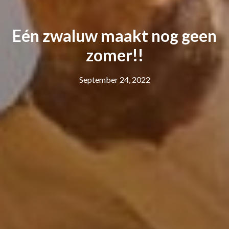
Eén zwaluw maakt nog geen
zomer!!
September 24, 2022