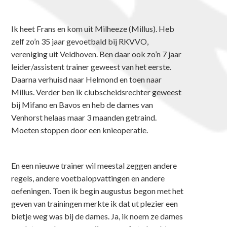
Ik heet Frans en kom uit Milheeze (Millus). Heb
zelf zo’n 35 jaar gevoetbald bij RKVVO,
vereniging uit Veldhoven. Ben daar ook zo’n 7 jaar
leider/assistent trainer geweest van het eerste.
Daarna verhuisd naar Helmond en toen naar
Millus. Verder ben ik clubscheidsrechter geweest
bij Mifano en Bavos en heb de dames van
Venhorst helaas maar 3 maanden getraind.
Moeten stoppen door een knieoperatie.
En een nieuwe trainer wil meestal zeggen andere
regels, andere voetbalopvattingen en andere
oefeningen. Toen ik begin augustus begon met het
geven van trainingen merkte ik dat ut plezier een
bietje weg was bij de dames. Ja, ik noem ze dames