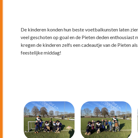
De kinderen konden hun beste voetbalkunsten laten zien 
veel geschoten op goal en de Pieten deden enthousiast 
kregen de kinderen zelfs een cadeautje van de Pieten als
feestelijke middag!