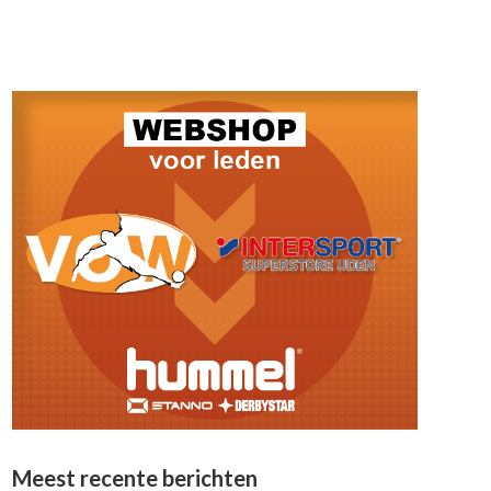
Meest recente berichten