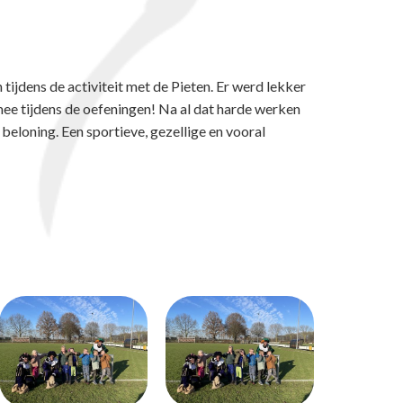
tijdens de activiteit met de Pieten. Er werd lekker
mee tijdens de oefeningen! Na al dat harde werken
 beloning. Een sportieve, gezellige en vooral