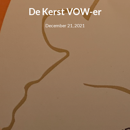
De Kerst VOW-er
December 21, 2021