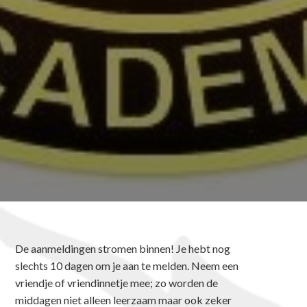
De aanmeldingen stromen binnen! Je hebt nog
slechts 10 dagen om je aan te melden. Neem een
vriendje of vriendinnetje mee; zo worden de
middagen niet alleen leerzaam maar ook zeker