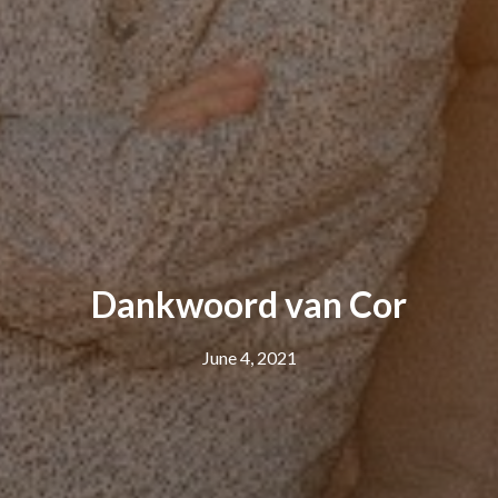
Dankwoord van Cor
June 4, 2021