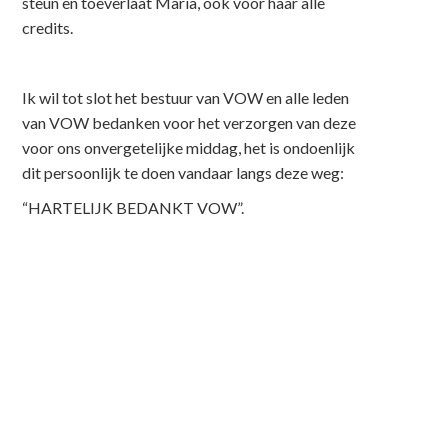
steun en toeverlaat Maria, ook voor haar alle
credits.
Ik wil tot slot het bestuur van VOW en alle leden
van VOW bedanken voor het verzorgen van deze
voor ons onvergetelijke middag, het is ondoenlijk
dit persoonlijk te doen vandaar langs deze weg:
“HARTELIJK BEDANKT VOW”.