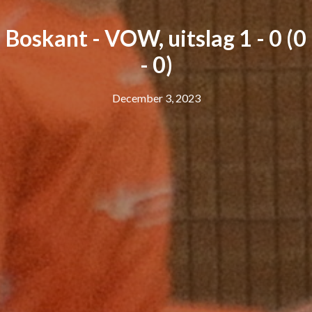
Boskant - VOW, uitslag 1 - 0 (0
- 0)
December 3, 2023