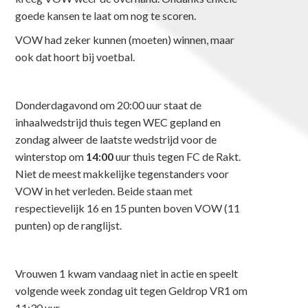
goede kansen te laat om nog te scoren.
VOW had zeker kunnen (moeten) winnen, maar
ook dat hoort bij voetbal.
Donderdagavond om 20:00 uur staat de
inhaalwedstrijd thuis tegen WEC gepland en
zondag alweer de laatste wedstrijd voor de
winterstop om
14:00
uur thuis tegen FC de Rakt.
Niet de meest makkelijke tegenstanders voor
VOW in het verleden. Beide staan met
respectievelijk 16 en 15 punten boven VOW (11
punten) op de ranglijst.
Vrouwen 1 kwam vandaag niet in actie en speelt
volgende week zondag uit tegen Geldrop VR1 om
11:30 uur.