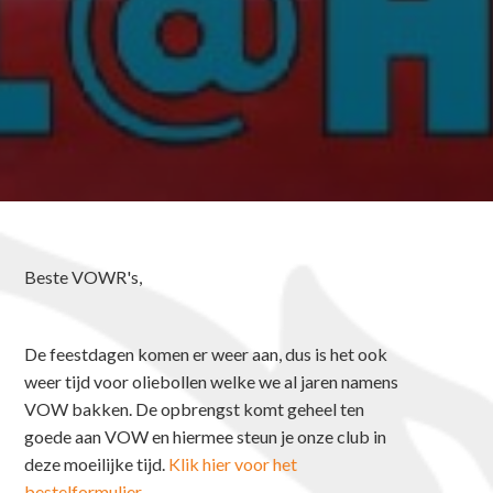
Beste VOWR's,
De feestdagen komen er weer aan, dus is het ook
weer tijd voor oliebollen welke we al jaren namens
VOW bakken. De opbrengst komt geheel ten
goede aan VOW en hiermee steun je onze club in
deze moeilijke tijd.
Klik hier voor het
bestelformulier.