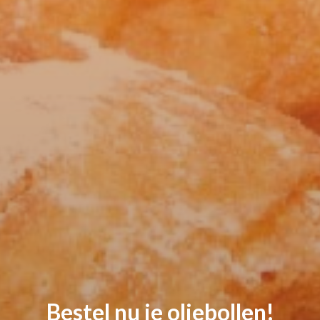
Bestel nu je oliebollen!