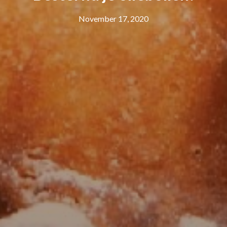
November 17, 2020