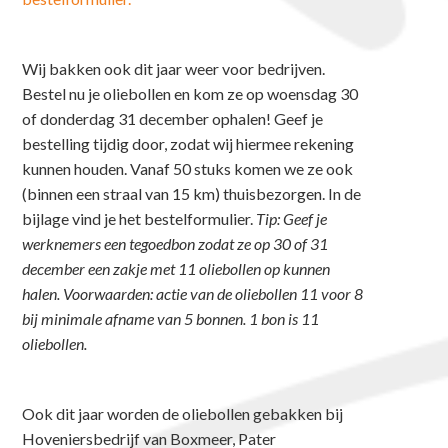
Wij bakken ook dit jaar weer voor bedrijven.
Bestel nu je oliebollen en kom ze op woensdag 30
of donderdag 31 december ophalen! Geef je
bestelling tijdig door, zodat wij hiermee rekening
kunnen houden. Vanaf 50 stuks komen we ze ook
(binnen een straal van 15 km) thuisbezorgen. In de
bijlage vind je het bestelformulier.
Tip: Geef je
werknemers een tegoedbon zodat ze op 30 of 31
december een zakje met 11 oliebollen op kunnen
halen. Voorwaarden: actie van de oliebollen 11 voor 8
bij minimale afname van 5 bonnen. 1 bon is 11
oliebollen.
Ook dit jaar worden de oliebollen gebakken bij
Hoveniersbedrijf van Boxmeer, Pater