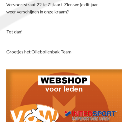
Vervoortstraat 22 te Zijtaart. Zien we je dit jaar
weer verschijnen in onze kraam?
Tot dan!
Groetjes het Oliebollenbak Team