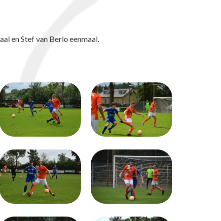
al en Stef van Berlo eenmaal.