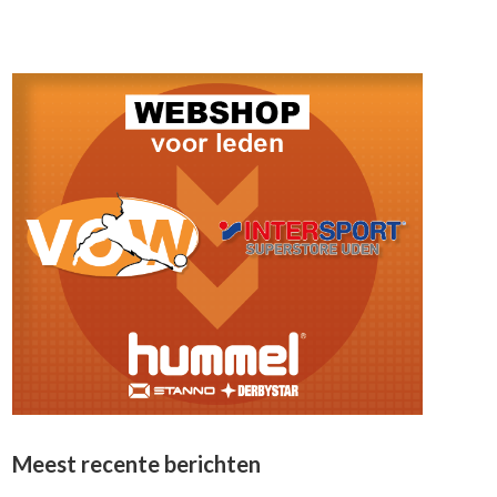
Meest recente berichten