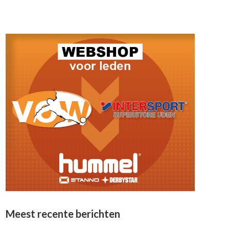
Meest recente berichten