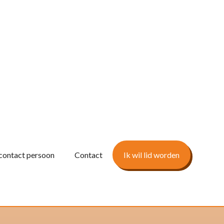
contact persoon
Contact
Ik wil lid worden