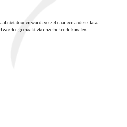
at niet door en wordt verzet naar een andere data.
d worden gemaakt via onze bekende kanalen.