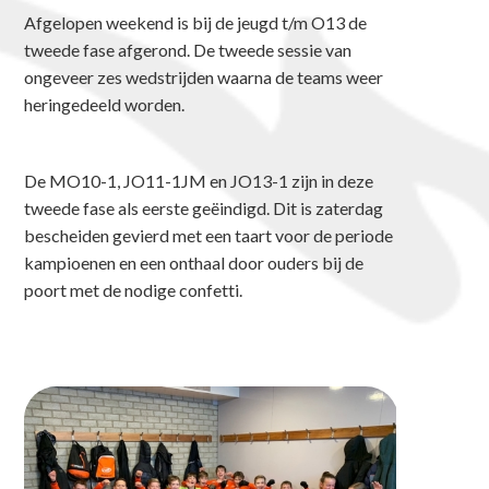
Afgelopen weekend is bij de jeugd t/m O13 de
tweede fase afgerond. De tweede sessie van
ongeveer zes wedstrijden waarna de teams weer
heringedeeld worden.
De MO10-1, JO11-1JM en JO13-1 zijn in deze
tweede fase als eerste geëindigd. Dit is zaterdag
bescheiden gevierd met een taart voor de periode
kampioenen en een onthaal door ouders bij de
poort met de nodige confetti.