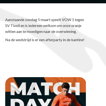
Aanstaande zondag 5 maart speelt VOW 1 tegen
SV Tivoli en is iedereen welkom om onze oranje
witten aan te moedigen naar de overwinning.
Na de wedstrijd is er een afterparty in de kantine!