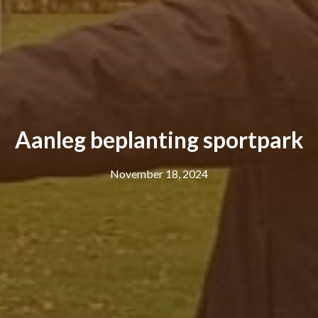
Aanleg beplanting sportpark
November 18, 2024