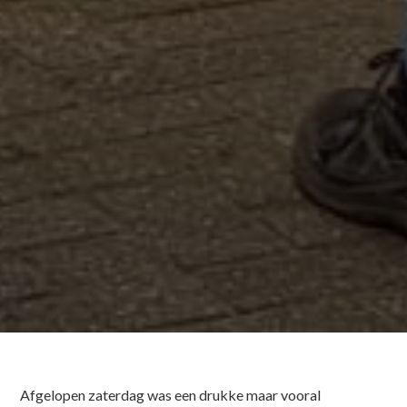
Afgelopen zaterdag was een drukke maar vooral