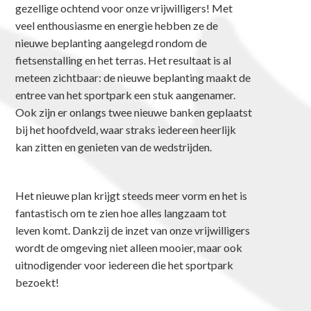
gezellige ochtend voor onze vrijwilligers! Met
veel enthousiasme en energie hebben ze de
nieuwe beplanting aangelegd rondom de
fietsenstalling en het terras. Het resultaat is al
meteen zichtbaar: de nieuwe beplanting maakt de
entree van het sportpark een stuk aangenamer.
Ook zijn er onlangs twee nieuwe banken geplaatst
bij het hoofdveld, waar straks iedereen heerlijk
kan zitten en genieten van de wedstrijden.
Het nieuwe plan krijgt steeds meer vorm en het is
fantastisch om te zien hoe alles langzaam tot
leven komt. Dankzij de inzet van onze vrijwilligers
wordt de omgeving niet alleen mooier, maar ook
uitnodigender voor iedereen die het sportpark
bezoekt!